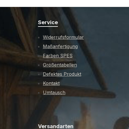
Service
Widerrufsformular
Maßanfertigung
Farben SPES
Größentabellen
Defektes Produkt
Kontakt
Umtausch
Versandarten