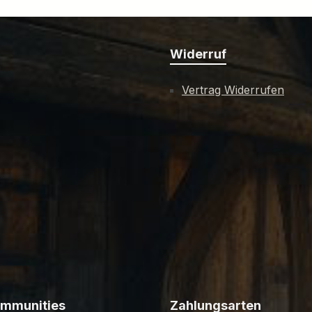
Widerruf
Vertrag Widerrufen
ommunities
Zahlungsarten