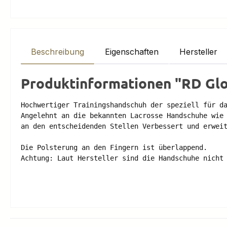
Beschreibung
Eigenschaften
Hersteller
Produktinformationen "RD Gl
Hochwertiger Trainingshandschuh der speziell für da
Angelehnt an die bekannten Lacrosse Handschuhe wie 
an den entscheidenden Stellen Verbessert und erweit
Die Polsterung an den Fingern ist überlappend.

Achtung: Laut Hersteller sind die Handschuhe nicht 