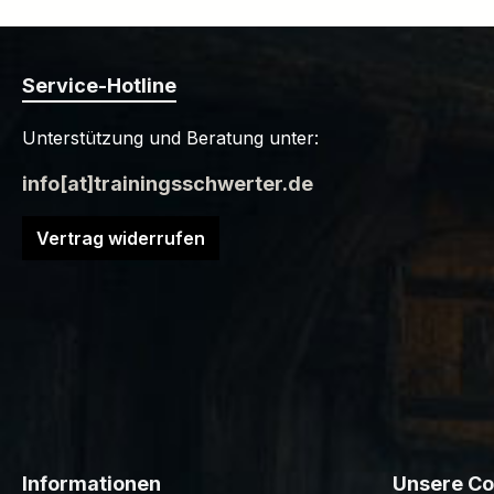
Service-Hotline
Unterstützung und Beratung unter:
info[at]trainingsschwerter.de
Vertrag widerrufen
Informationen
Unsere C