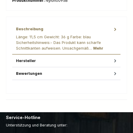
Produktnummer:
Nylon0095B
Beschreibung
Länge: 11,5 cm Gewicht: 36 g Farbe: blau
Sicherheitshinweis:- Das Produkt kann scharfe
Schnittkanten aufweisen. Unsachgemäß…
Mehr
Hersteller
Bewertungen
Service-Hotline
Unterstützung und Beratung unter: