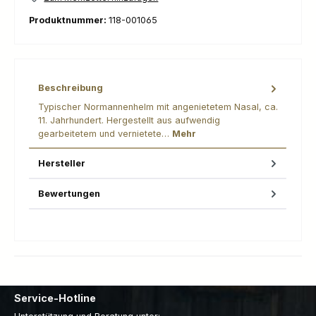
Produktnummer:
118-001065
Beschreibung
Typischer Normannenhelm mit angenietetem Nasal, ca.
11. Jahrhundert. Hergestellt aus aufwendig
gearbeitetem und vernietete…
Mehr
Hersteller
Bewertungen
Service-Hotline