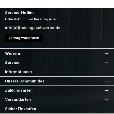
Service-Hotline
Unterstützung und Beratung unter:
info[at]trainingsschwerter.de
Vertrag widerrufen
Widerruf
Service
Informationen
Unsere Communities
Zahlungsarten
Versandarten
Sicher Einkaufen