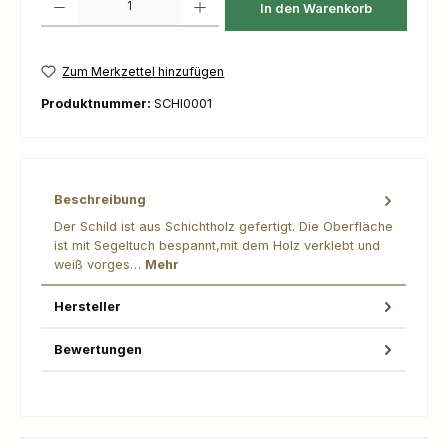
In den Warenkorb
Zum Merkzettel hinzufügen
Produktnummer:
SCHI0001
Beschreibung
Der Schild ist aus Schichtholz gefertigt. Die Oberfläche
ist mit Segeltuch bespannt,mit dem Holz verklebt und
weiß vorges…
Mehr
Hersteller
Bewertungen