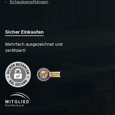
Schaukampfklingen
Sicher Einkaufen
Mehrfach ausgezeichnet und
zertifiziert!