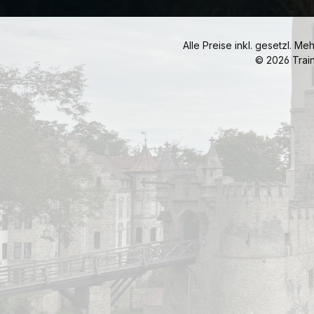
Alle Preise inkl. gesetzl. Me
© 2026 Trai