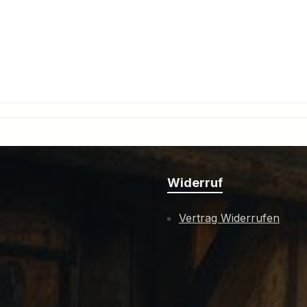
Widerruf
Vertrag Widerrufen