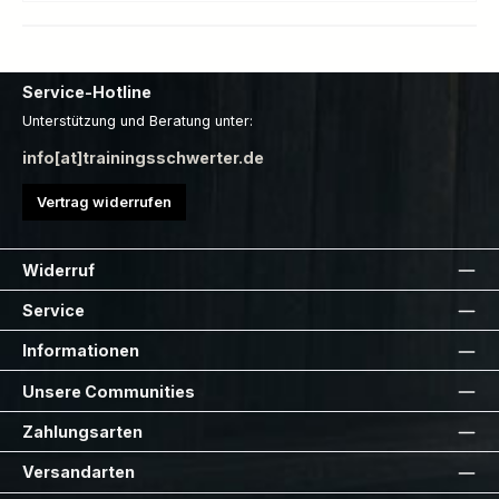
Service-Hotline
Unterstützung und Beratung unter:
info[at]trainingsschwerter.de
Vertrag widerrufen
Widerruf
Service
Informationen
Unsere Communities
Zahlungsarten
Versandarten