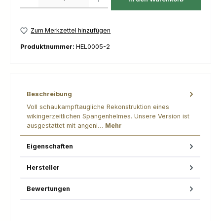
Zum Merkzettel hinzufügen
Produktnummer:
HEL0005-2
Beschreibung
Voll schaukampftaugliche Rekonstruktion eines
wikingerzeitlichen Spangenhelmes. Unsere Version ist
ausgestattet mit angeni…
Mehr
Eigenschaften
Hersteller
Bewertungen