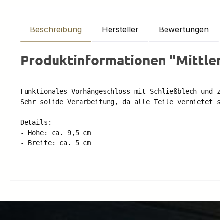
Beschreibung
Hersteller
Bewertungen
Produktinformationen "Mittler
Funktionales Vorhängeschloss mit Schließblech und z
Sehr solide Verarbeitung, da alle Teile vernietet s
Details:

- Höhe: ca. 9,5 cm
