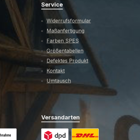
Service
Widerrufsformular
Maßanfertigung
Farben SPES
Größentabellen
Defektes Produkt
Kontakt
Umtausch
Versandarten