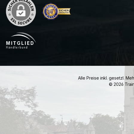
Alle Preise inkl. gesetzl. Me
© 2026 Trai