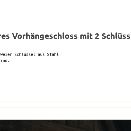
es Vorhängeschloss mit 2 Schlüss
weier Schlüssel aus Stahl.

ind.
