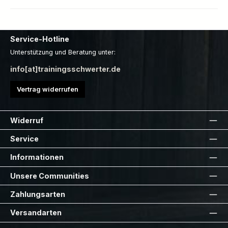
Service-Hotline
Unterstützung und Beratung unter:
info[at]trainingsschwerter.de
Vertrag widerrufen
Widerruf
Service
Informationen
Unsere Communities
Zahlungsarten
Versandarten