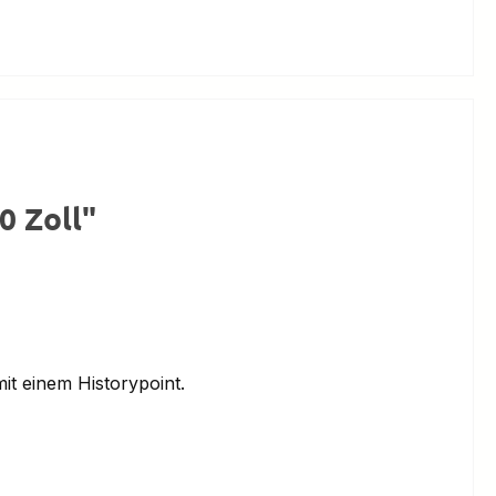
0 Zoll"
it einem Historypoint.