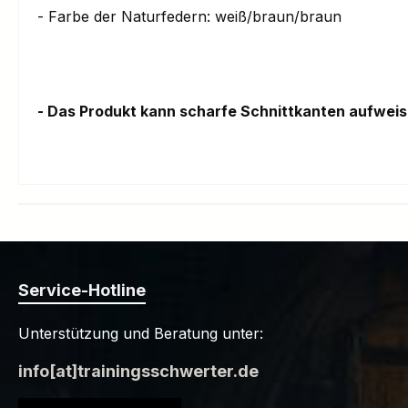
- Farbe der Naturfedern: weiß/braun/braun
- Das Produkt kann scharfe Schnittkanten aufwei
Service-Hotline
Unterstützung und Beratung unter:
info[at]trainingsschwerter.de