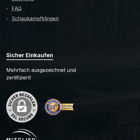
FAQ
Schaukampfklingen
Sicher Einkaufen
Mehrfach ausgezeichnet und
zertifiziert!