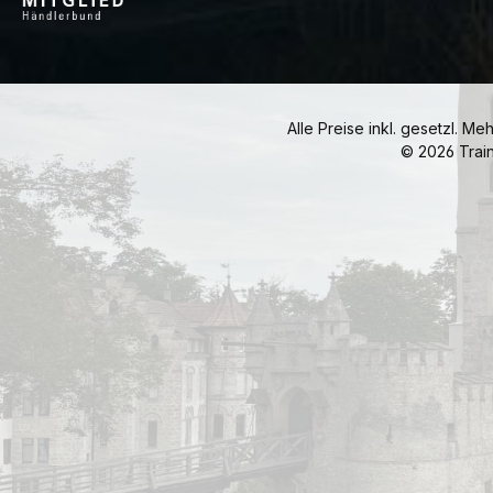
Alle Preise inkl. gesetzl. Me
© 2026 Trai