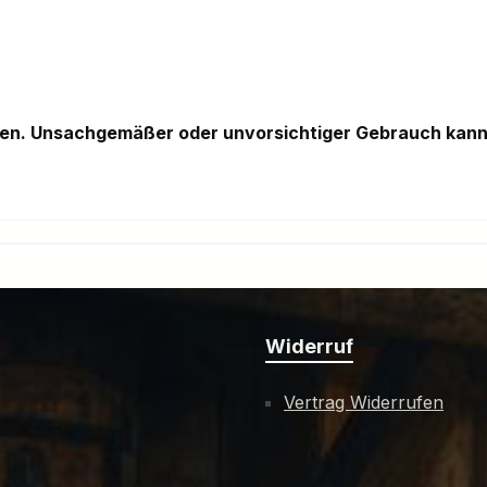
sen. Unsachgemäßer oder unvorsichtiger Gebrauch kann
Widerruf
Vertrag Widerrufen