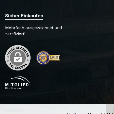
Sicher Einkaufen
Mehrfach ausgezeichnet und
zertifiziert!