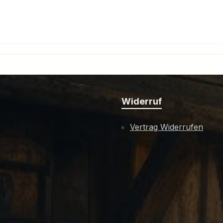
Widerruf
Vertrag Widerrufen