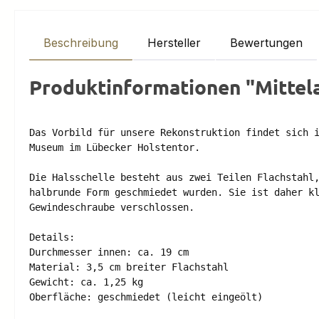
Beschreibung
Hersteller
Bewertungen
Produktinformationen "Mittela
Das Vorbild für unsere Rekonstruktion findet sich i
Museum im Lübecker Holstentor. 

Die Halsschelle besteht aus zwei Teilen Flachstahl,
halbrunde Form geschmiedet wurden. Sie ist daher kl
Gewindeschraube verschlossen. 

Details: 

Durchmesser innen: ca. 19 cm 

Material: 3,5 cm breiter Flachstahl 

Gewicht: ca. 1,25 kg 

Oberfläche: geschmiedet (leicht eingeölt) 
