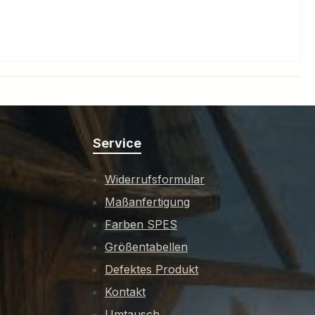
Service
Widerrufsformular
Maßanfertigung
Farben SPES
Größentabellen
Defektes Produkt
Kontakt
Umtausch