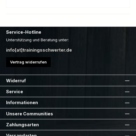
Service-Hotline
Unterstützung und Beratung unter:
info[at]trainingsschwerter.de
Vertrag widerrufen
Widerruf
Service
Informationen
Unsere Communities
Zahlungsarten
Versandarten