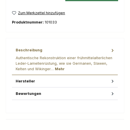
Zum Merkzettel hinzufügen
Produktnummer:
101033
Beschreibung
Authentische Rekonstruktion einer frühmittelalterlichen
Leder-Lamellenrüstung, wie sie Germanen, Slawen,
Kelten und Wikinger…
Mehr
Hersteller
Bewertungen