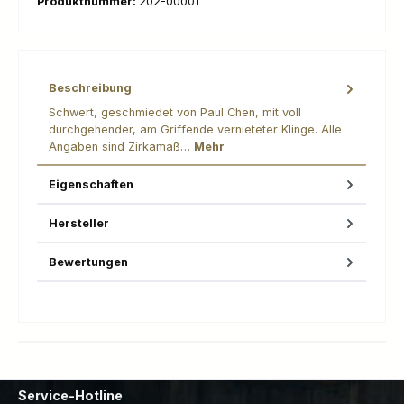
Produktnummer:
202-00001
Beschreibung
Schwert, geschmiedet von Paul Chen, mit voll
durchgehender, am Griffende vernieteter Klinge. Alle
Angaben sind Zirkamaß…
Mehr
Eigenschaften
Hersteller
Bewertungen
Service-Hotline