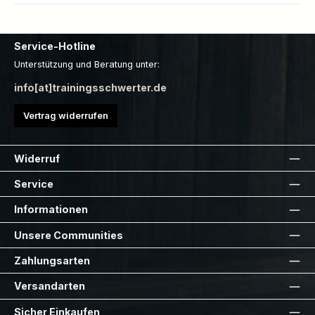
Service-Hotline
Unterstützung und Beratung unter:
info[at]trainingsschwerter.de
Vertrag widerrufen
Widerruf
Service
Informationen
Unsere Communities
Zahlungsarten
Versandarten
Sicher Einkaufen