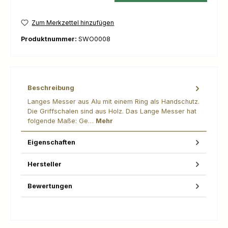
Zum Merkzettel hinzufügen
Produktnummer:
SWO0008
Beschreibung
Langes Messer aus Alu mit einem Ring als Handschutz.
Die Griffschalen sind aus Holz. Das Lange Messer hat
folgende Maße: Ge…
Mehr
Eigenschaften
Hersteller
Bewertungen