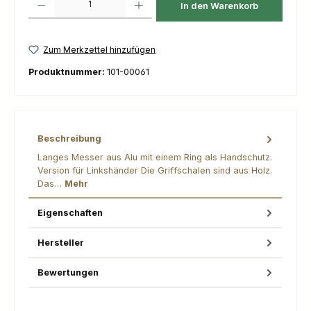
In den Warenkorb
Zum Merkzettel hinzufügen
Produktnummer:
101-00061
Beschreibung
Langes Messer aus Alu mit einem Ring als Handschutz.
Version für Linkshänder Die Griffschalen sind aus Holz.
Das…
Mehr
Eigenschaften
Hersteller
Bewertungen