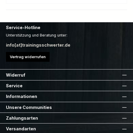
Service-Hotline
Unterstützung und Beratung unter:
info[at]trainingsschwerter.de
Vertrag widerrufen
Widerruf
Service
Informationen
Unsere Communities
Zahlungsarten
Versandarten