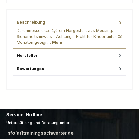
Beschreibung
Durchmesser: ca. 4,0 cm Hergestellt aus Messing.
Sicherheitshinweis - Achtung - Nicht für Kinder unter 36
Monaten geeign…
Mehr
Hersteller
Bewertungen
Service-Hotline
Unterstützung und Beratung unter:
info[at]trainingsschwerter.de