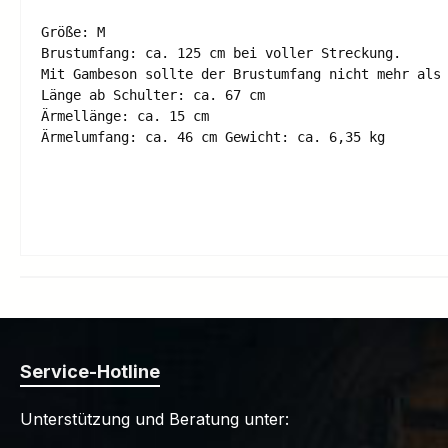
Größe: M 

Brustumfang: ca. 125 cm bei voller Streckung. 

Mit Gambeson sollte der Brustumfang nicht mehr als 
Länge ab Schulter: ca. 67 cm 

Ärmellänge: ca. 15 cm 

Ärmelumfang: ca. 46 cm Gewicht: ca. 6,35 kg 

Service-Hotline
Unterstützung und Beratung unter: