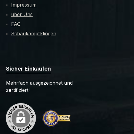
Impressum
über Uns
FAQ
Schaukampfklingen
Sicher Einkaufen
Mehrfach ausgezeichnet und
zertifiziert!