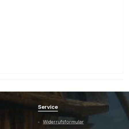
Service
Widerrufsformular