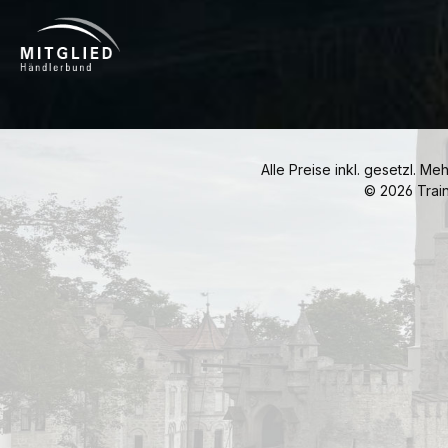
Alle Preise inkl. gesetzl. Me
© 2026 Trai