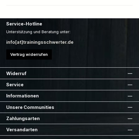
Service-Hotline
Unterstützung und Beratung unter:
info[at]trainingsschwerter.de
Vertrag widerrufen
Widerruf
Service
Informationen
Unsere Communities
Zahlungsarten
Versandarten