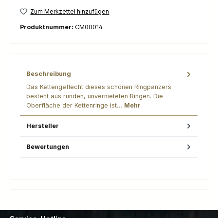
Zum Merkzettel hinzufügen
Produktnummer:
CM00014
Beschreibung
Das Kettengeflecht dieses schönen Ringpanzers
besteht aus runden, unvernieteten Ringen. Die
Oberfläche der Kettenringe ist…
Mehr
Hersteller
Bewertungen