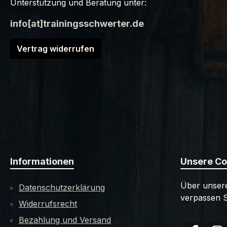
Unterstützung und Beratung unter:
info[at]trainingsschwerter.de
Vertrag widerrufen
Informationen
Unsere C
Über unsere
Datenschutzerklärung
verpassen S
Widerrufsrecht
Bezahlung und Versand