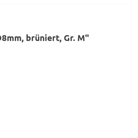
8mm, brüniert, Gr. M"