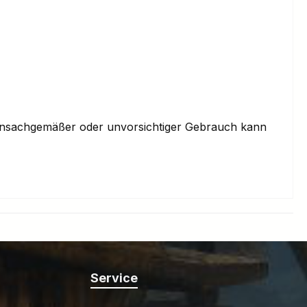
. Unsachgemäßer oder unvorsichtiger Gebrauch kann
Service