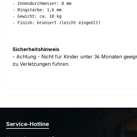
- Innendurchmesser: 8 mm 

- Ringstärke: 1,6 mm 

- Gewicht: ca. 10 kg 

Sicherheitshinweis
- Achtung - Nicht für Kinder unter 36 Monaten geei
zu Verletzungen führen.
Service-Hotline