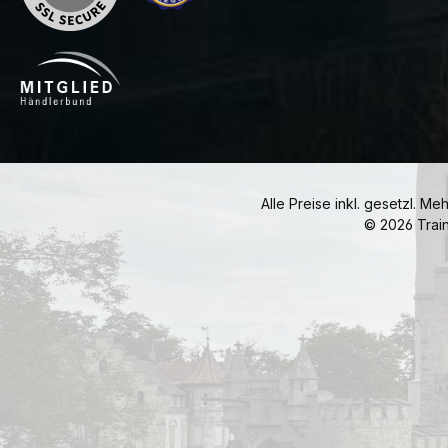
Alle Preise inkl. gesetzl. Me
© 2026 Trai