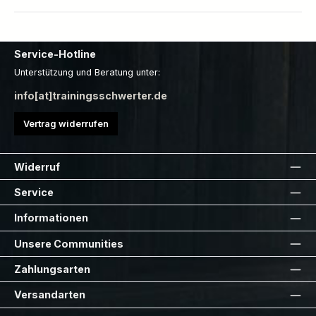
Service-Hotline
Unterstützung und Beratung unter:
info[at]trainingsschwerter.de
Vertrag widerrufen
Widerruf
Service
Informationen
Unsere Communities
Zahlungsarten
Versandarten