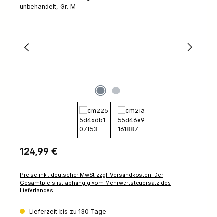
Regulärer Preis:
124,99 €
Preise inkl. deutscher MwSt zzgl. Versandkosten. Der
Gesamtpreis ist abhängig vom Mehrwertsteuersatz des
Lieferlandes.
Lieferzeit bis zu 130 Tage