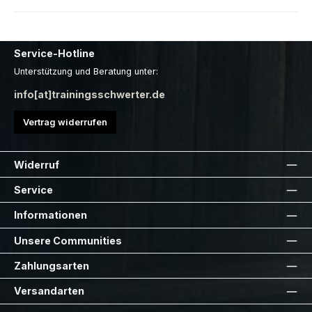
Service-Hotline
Unterstützung und Beratung unter:
info[at]trainingsschwerter.de
Vertrag widerrufen
Widerruf
Service
Informationen
Unsere Communities
Zahlungsarten
Versandarten