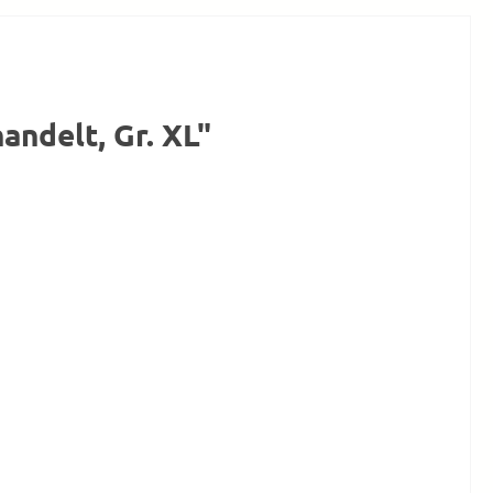
ndelt, Gr. XL"

