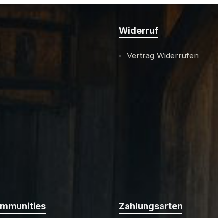
Widerruf
Vertrag Widerrufen
ommunities
Zahlungsarten