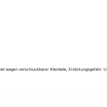
gnet wegen verschluckbarer Kleinteile, Erstickungsgefahr