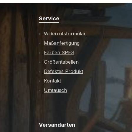
Service
Widerrufsformular
Maßanfertigung
Farben SPES
Größentabellen
Defektes Produkt
Kontakt
Umtausch
Versandarten