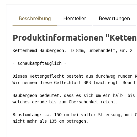
Beschreibung
Hersteller
Bewertungen
Produktinformationen "Ketten
Kettenhemd Haubergeon, ID 8mm, unbehandelt, Gr. XL 
- schaukampftauglich - 

Dieses Kettengeflecht besteht aus durchweg runden R
Wir nennen diese Geflechtart RRR (nach engl. Round 
Haubergeon bedeutet, dass es sich um ein halb- bis 
welches gerade bis zum Oberschenkel reicht. 

Brustumfang: ca. 150 cm bei voller Streckung, mit G
nicht mehr als 135 cm betragen. 
