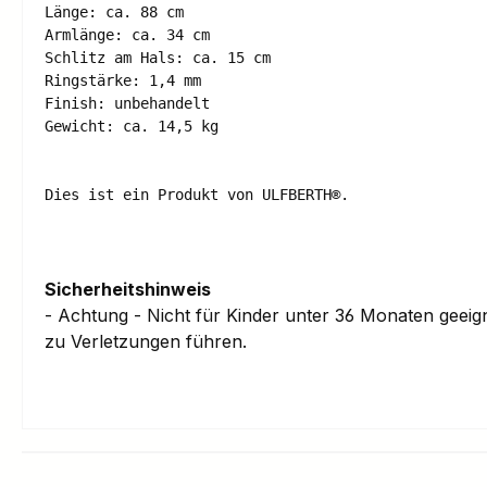
Länge: ca. 88 cm 

Armlänge: ca. 34 cm 

Schlitz am Hals: ca. 15 cm 

Ringstärke: 1,4 mm 

Finish: unbehandelt

Gewicht: ca. 14,5 kg 

Sicherheitshinweis
- Achtung - Nicht für Kinder unter 36 Monaten geei
zu Verletzungen führen.