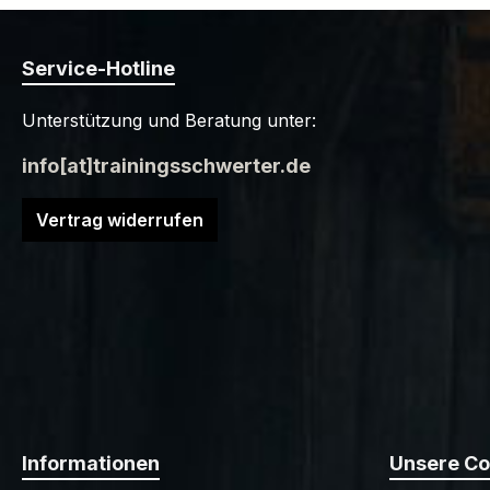
Service-Hotline
Unterstützung und Beratung unter:
info[at]trainingsschwerter.de
Vertrag widerrufen
Informationen
Unsere C