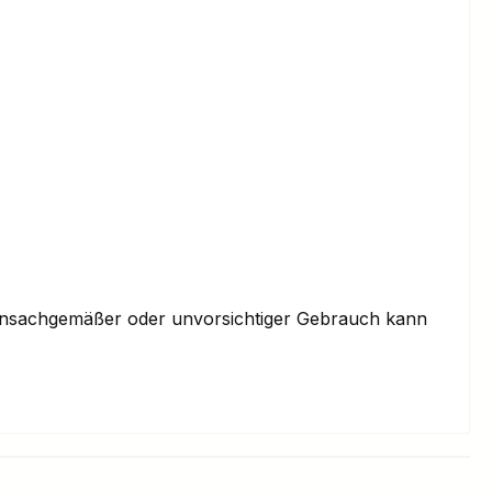
. Unsachgemäßer oder unvorsichtiger Gebrauch kann