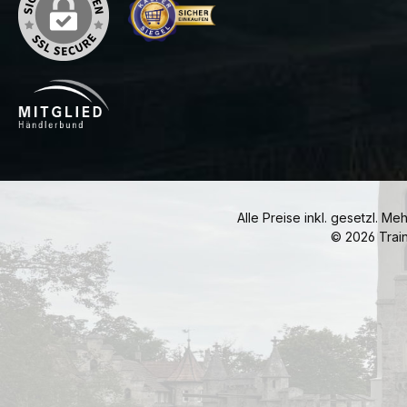
Alle Preise inkl. gesetzl. Me
© 2026 Trai