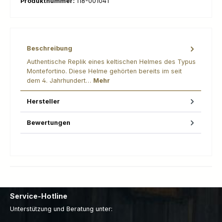
Produktnummer:
118-001041
Beschreibung
Authentische Replik eines keltischen Helmes des Typus
Montefortino. Diese Helme gehörten bereits im seit
dem 4. Jahrhundert…
Mehr
Hersteller
Bewertungen
Service-Hotline
Unterstützung und Beratung unter: