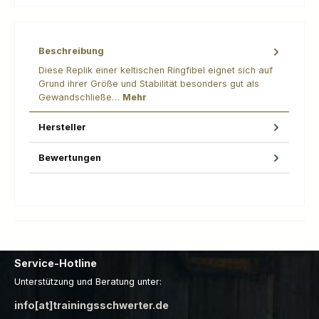
Beschreibung
Diese Replik einer keltischen Ringfibel eignet sich auf
Grund ihrer Größe und Stabilität besonders gut als
Gewandschließe…
Mehr
Hersteller
Bewertungen
Service-Hotline
Unterstützung und Beratung unter:
info[at]trainingsschwerter.de