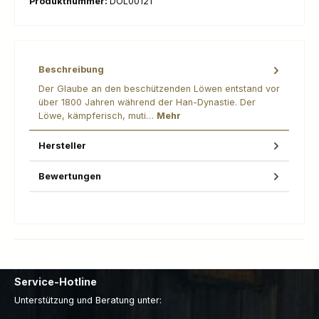
Produktnummer:
DOL00121
Beschreibung
Der Glaube an den beschützenden Löwen entstand vor
über 1800 Jahren während der Han-Dynastie. Der
Löwe, kämpferisch, muti…
Mehr
Hersteller
Bewertungen
Service-Hotline
Unterstützung und Beratung unter: