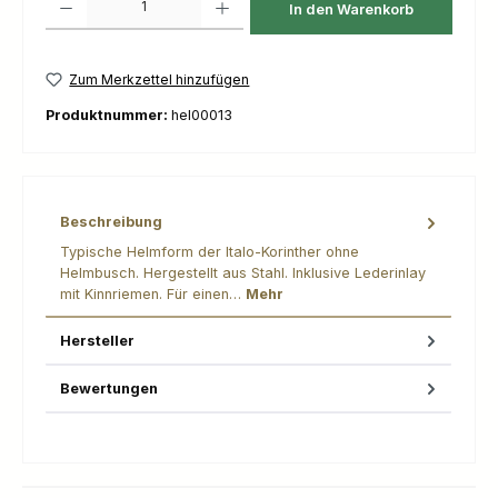
In den Warenkorb
Zum Merkzettel hinzufügen
Produktnummer:
hel00013
Beschreibung
Typische Helmform der Italo-Korinther ohne
Helmbusch. Hergestellt aus Stahl. Inklusive Lederinlay
mit Kinnriemen. Für einen…
Mehr
Hersteller
Bewertungen