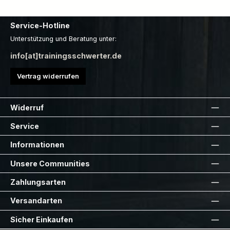
Service-Hotline
Unterstützung und Beratung unter:
info[at]trainingsschwerter.de
Vertrag widerrufen
Widerruf
Service
Informationen
Unsere Communities
Zahlungsarten
Versandarten
Sicher Einkaufen