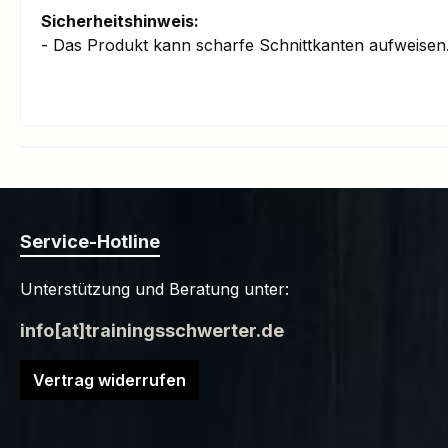
Sicherheitshinweis:
- Das Produkt kann scharfe Schnittkanten aufweise
Service-Hotline
Unterstützung und Beratung unter:
info[at]trainingsschwerter.de
Vertrag widerrufen