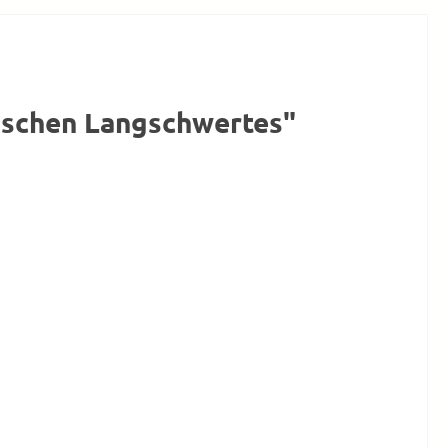
nischen Langschwertes"