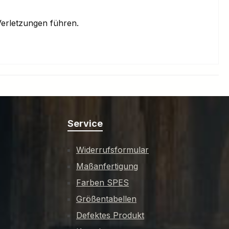
erletzungen führen.
Service
Widerrufsformular
Maßanfertigung
Farben SPES
Größentabellen
Defektes Produkt