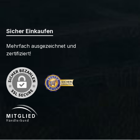
Sicher Einkaufen
Mehrfach ausgezeichnet und
zertifiziert!