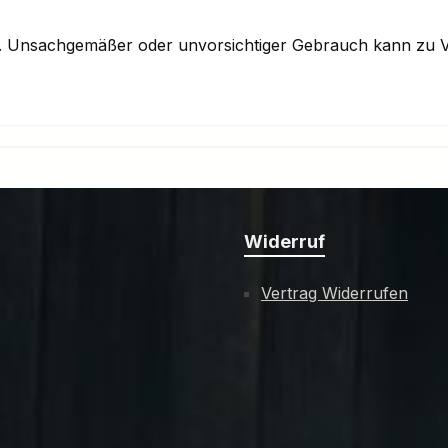
n. Unsachgemäßer oder unvorsichtiger Gebrauch kann zu V
Widerruf
Vertrag Widerrufen