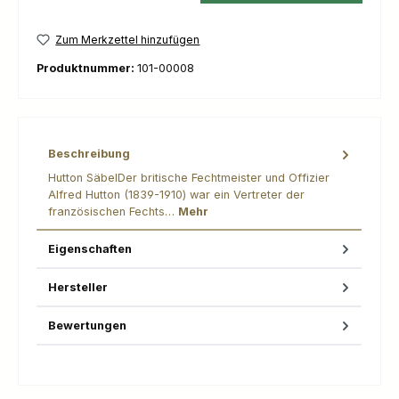
Zum Merkzettel hinzufügen
Produktnummer:
101-00008
Beschreibung
Hutton SäbelDer britische Fechtmeister und Offizier
Alfred Hutton (1839-1910) war ein Vertreter der
französischen Fechts…
Mehr
Eigenschaften
Hersteller
Bewertungen