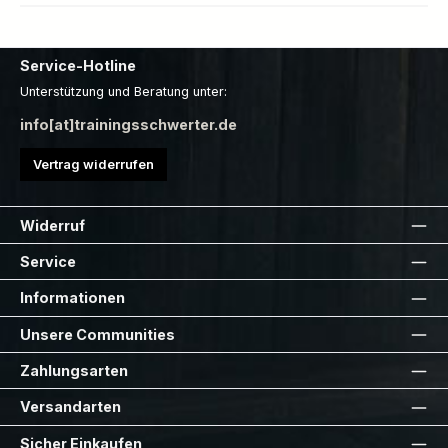
Service-Hotline
Unterstützung und Beratung unter:
info[at]trainingsschwerter.de
Vertrag widerrufen
Widerruf
Service
Informationen
Unsere Communities
Zahlungsarten
Versandarten
Sicher Einkaufen