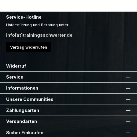
Service-Hotline
Unterstützung und Beratung unter:
info[at]trainingsschwerter.de
Vertrag widerrufen
Widerruf
Service
Informationen
Unsere Communities
Zahlungsarten
Versandarten
Sicher Einkaufen