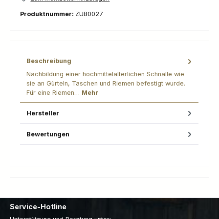
Produktnummer:
ZUB0027
Beschreibung
Nachbildung einer hochmittelalterlichen Schnalle wie
sie an Gürteln, Taschen und Riemen befestigt wurde.
Für eine Riemen…
Mehr
Hersteller
Bewertungen
Service-Hotline