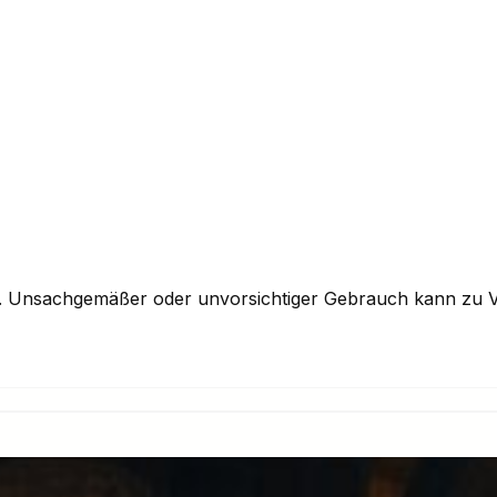
n. Unsachgemäßer oder unvorsichtiger Gebrauch kann zu V