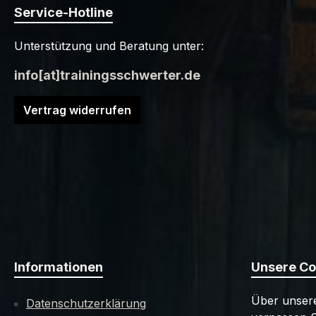
Service-Hotline
Unterstützung und Beratung unter:
info[at]trainingsschwerter.de
Vertrag widerrufen
Informationen
Unsere C
Über unsere
Datenschutzerklärung