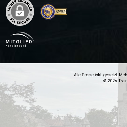
Alle Preise inkl. gesetzl. Me
© 2026 Trai