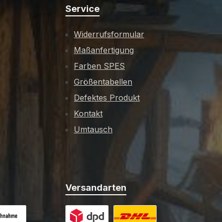
Service
Widerrufsformular
Maßanfertigung
Farben SPES
Größentabellen
Defektes Produkt
Kontakt
Umtausch
Versandarten