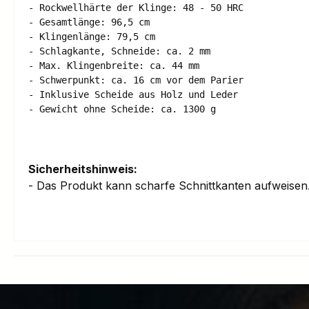
- Rockwellhärte der Klinge: 48 - 50 HRC 

- Gesamtlänge: 96,5 cm 

- Klingenlänge: 79,5 cm 

- Schlagkante, Schneide: ca. 2 mm 

- Max. Klingenbreite: ca. 44 mm 

- Schwerpunkt: ca. 16 cm vor dem Parier 

- Inklusive Scheide aus Holz und Leder 

Sicherheitshinweis:
- Das Produkt kann scharfe Schnittkanten aufweise