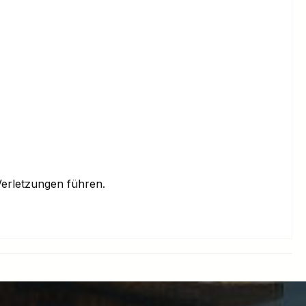
erletzungen führen.