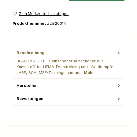
Zum Merkzettel hinzufügen
Produktnummer:
ZUB20014
Beschreibung
BLACK KNIGHT - BeinschonerBeinschoner aus
Kunststoff für HEMA-Fechttraining und -Wettkämpfe,
LARP, SCA, MSF-Trainings und an…
Mehr
Hersteller
Bewertungen