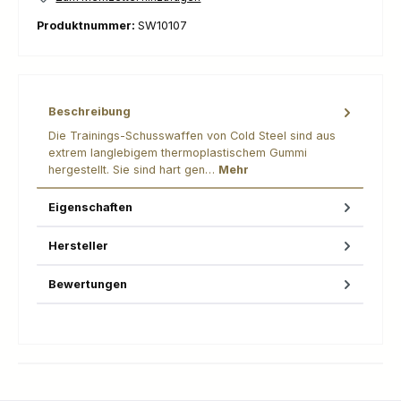
Produktnummer:
SW10107
Beschreibung
Die Trainings-Schusswaffen von Cold Steel sind aus
extrem langlebigem thermoplastischem Gummi
hergestellt. Sie sind hart gen…
Mehr
Eigenschaften
Hersteller
Bewertungen