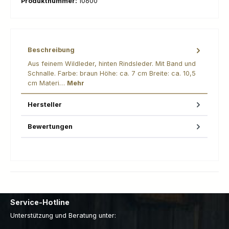
Produktnummer:
10600
Beschreibung
Aus feinem Wildleder, hinten Rindsleder. Mit Band und
Schnalle. Farbe: braun Höhe: ca. 7 cm Breite: ca. 10,5
cm Materi…
Mehr
Hersteller
Bewertungen
Service-Hotline
Unterstützung und Beratung unter: