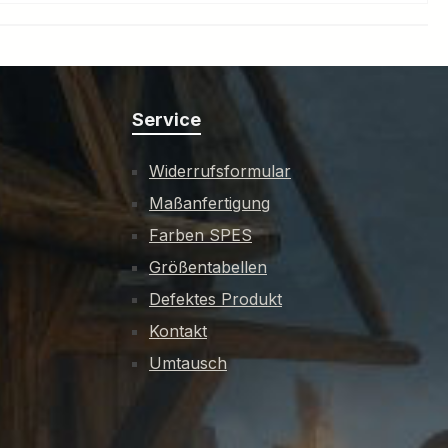
Service
Widerrufsformular
Maßanfertigung
Farben SPES
Größentabellen
Defektes Produkt
Kontakt
Umtausch