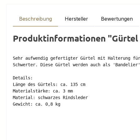
Beschreibung
Hersteller
Bewertungen
Produktinformationen "Gürtel 
Sehr aufwendig gefertigter Gürtel mit Halterung für
Schwerter. Diese Gürtel werden auch als 'Bandelier'
Details:

Länge des Gürtels: ca. 135 cm

Materialstärke: ca. 3 mm

Material: schwarzes Rindsleder 

Gewicht: ca. 0,8 kg
