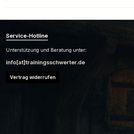
Service-Hotline
Unterstützung und Beratung unter:
info[at]trainingsschwerter.de
Vertrag widerrufen