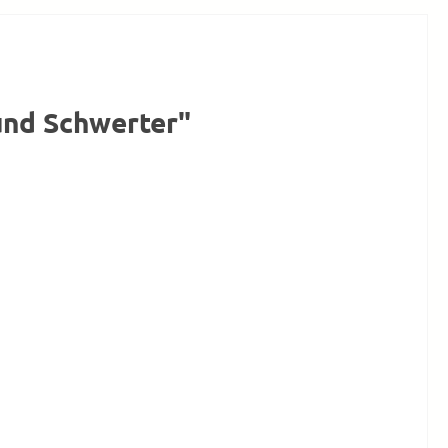
und Schwerter"