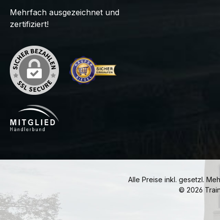
Mehrfach ausgezeichnet und
zertifiziert!
Alle Preise inkl. gesetzl. Me
© 2026 Trai