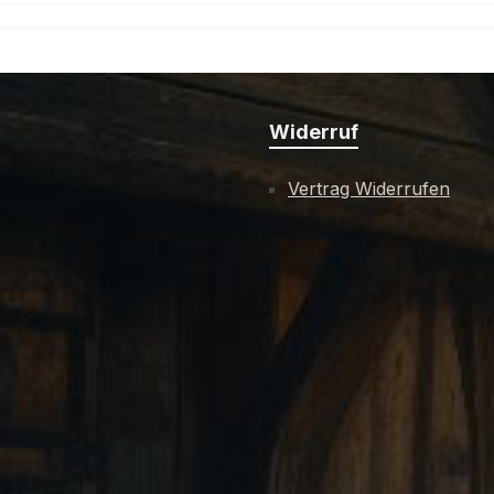
Widerruf
Vertrag Widerrufen