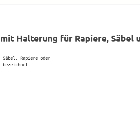
mit Halterung für Rapiere, Säbel 
 Säbel, Rapiere oder 

 bezeichnet. 
