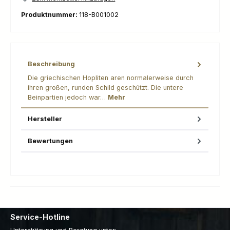
Produktnummer:
118-B001002
Beschreibung
Die griechischen Hopliten aren normalerweise durch
ihren großen, runden Schild geschützt. Die untere
Beinpartien jedoch war…
Mehr
Hersteller
Bewertungen
Service-Hotline