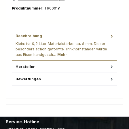
Produktnummer:
TR00019
Beschreibung
Klein: für 0,2 Liter Materialstärke: ca. 6 mm. Dieser
besonders schön geformte Trinkhornständer wurde
aus Eisen handgesch…
Mehr
Hersteller
Bewertungen
Service-Hotline