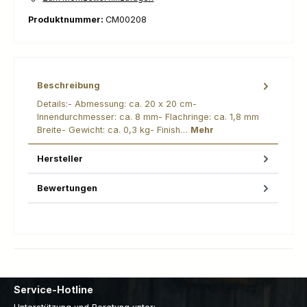
Produktnummer:
CM00208
Beschreibung
Details:- Abmessung: ca. 20 x 20 cm-
Innendurchmesser: ca. 8 mm- Flachringe: ca. 1,8 mm
Breite- Gewicht: ca. 0,3 kg- Finish…
Mehr
Hersteller
Bewertungen
Service-Hotline