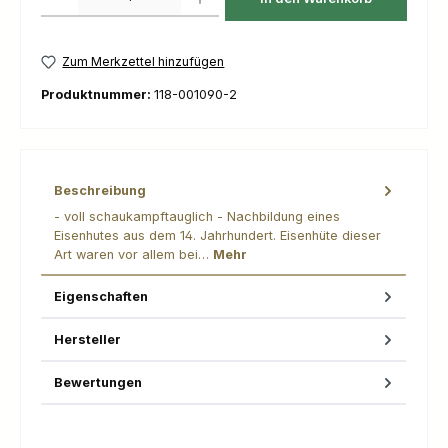
Zum Merkzettel hinzufügen
Produktnummer:
118-001090-2
Beschreibung
- voll schaukampftauglich - Nachbildung eines
Eisenhutes aus dem 14. Jahrhundert. Eisenhüte dieser
Art waren vor allem bei…
Mehr
Eigenschaften
Hersteller
Bewertungen