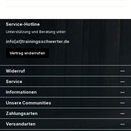
Service-Hotline
Unterstützung und Beratung unter:
info[at]trainingsschwerter.de
Vertrag widerrufen
Widerruf
Service
Informationen
Unsere Communities
Zahlungsarten
Versandarten