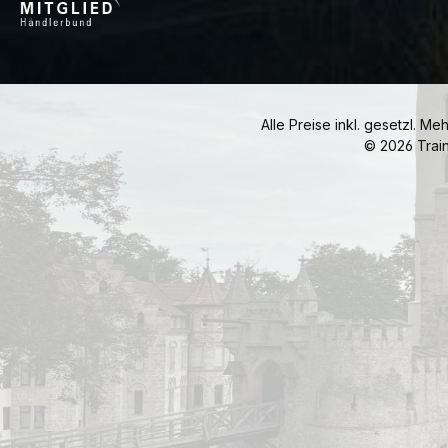
Alle Preise inkl. gesetzl. Me
© 2026 Trai