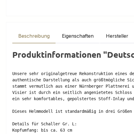
Beschreibung
Eigenschaften
Hersteller
Produktinformationen "Deutsch
Unsere sehr originalgetreue Rekonstruktion eines de
authentische Darstellung als auch größtmögliche Sic
stammt vermutlich aus einer Nürnberger Plattnerei u
Visier ist durch ein seitlich angenietetes Schloss 
ein sehr komfortables, gepolstertes Stoff-Inlay und
Dieses Helmmodell ist standardmäßig in drei Größen 
Details für Schaller Gr. L:

Kopfumfang: bis ca. 63 cm 
