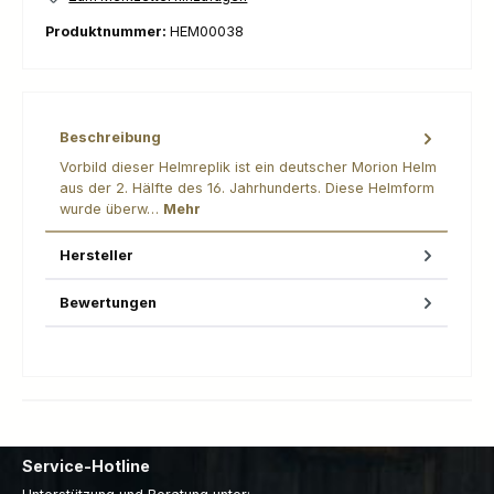
Produktnummer:
HEM00038
Beschreibung
Vorbild dieser Helmreplik ist ein deutscher Morion Helm
aus der 2. Hälfte des 16. Jahrhunderts. Diese Helmform
wurde überw…
Mehr
Hersteller
Bewertungen
Service-Hotline