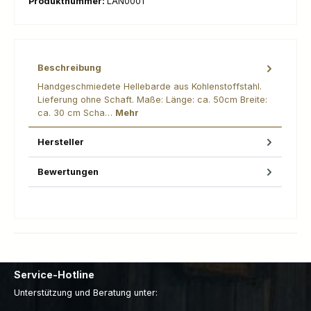
Produktnummer:
LAN0001
Beschreibung
Handgeschmiedete Hellebarde aus Kohlenstoffstahl.
Lieferung ohne Schaft. Maße: Länge: ca. 50cm Breite:
ca. 30 cm Scha…
Mehr
Hersteller
Bewertungen
Service-Hotline
Unterstützung und Beratung unter: