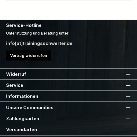
Service-Hotline
Unterstützung und Beratung unter:
info[at]trainingsschwerter.de
Vertrag widerrufen
Widerruf
Service
Informationen
Unsere Communities
Zahlungsarten
Versandarten