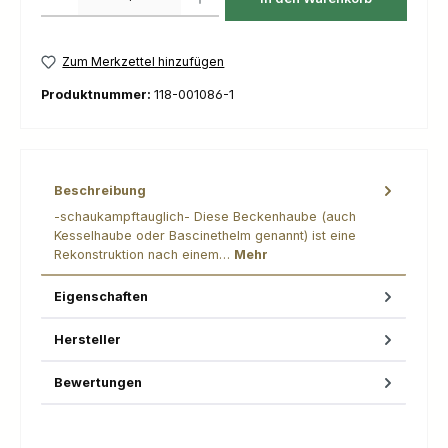
Zum Merkzettel hinzufügen
Produktnummer:
118-001086-1
Beschreibung
-schaukampftauglich- Diese Beckenhaube (auch
Kesselhaube oder Bascinethelm genannt) ist eine
Rekonstruktion nach einem…
Mehr
Eigenschaften
Hersteller
Bewertungen