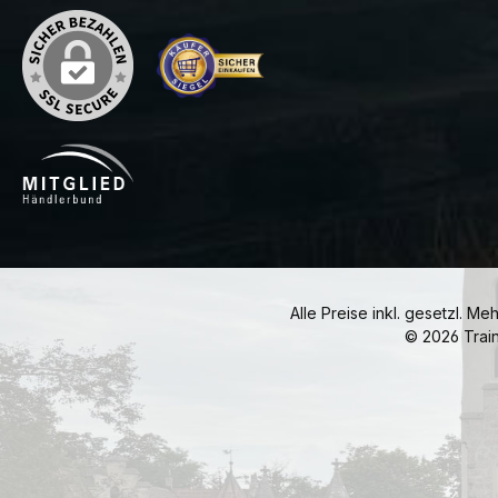
Alle Preise inkl. gesetzl. Me
© 2026 Trai