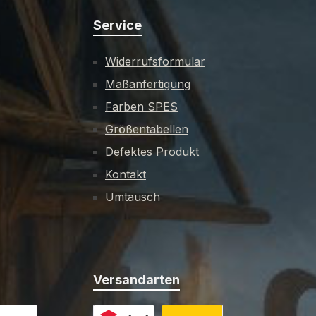
Service
Widerrufsformular
Maßanfertigung
Farben SPES
Größentabellen
Defektes Produkt
Kontakt
Umtausch
Versandarten