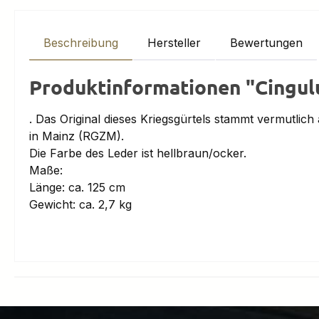
Beschreibung
Hersteller
Bewertungen
Produktinformationen "Cingul
. Das Original dieses Kriegsgürtels stammt vermutli
in Mainz (RGZM).
Die Farbe des Leder ist hellbraun/ocker.
Maße:
Länge: ca. 125 cm
Gewicht: ca. 2,7 kg