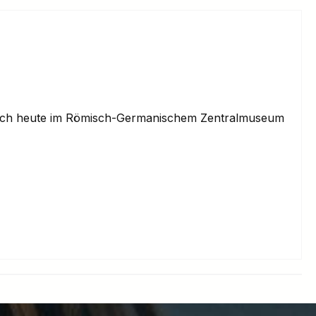
et sich heute im Römisch-Germanischem Zentralmuseum