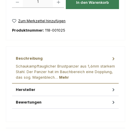
In den Warenkorb
Zum Merkzettel hinzufügen
Produktnummer:
118-001025
Beschreibung
Schaukampftauglicher Brustpanzer aus 1,6mm starkem
Stahl. Der Panzer hat im Bauchbereich eine Dopplung,
das sog. Magenblech…
Mehr
Hersteller
Bewertungen