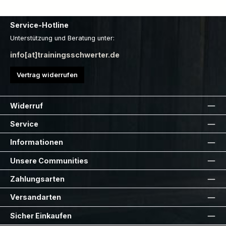
Service-Hotline
Unterstützung und Beratung unter:
info[at]trainingsschwerter.de
Vertrag widerrufen
Widerruf
Service
Informationen
Unsere Communities
Zahlungsarten
Versandarten
Sicher Einkaufen