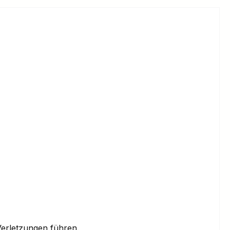
erletzungen führen.