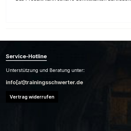
Service-Hotline
Unterstützung und Beratung unter:
info[at]trainingsschwerter.de
Vertrag widerrufen