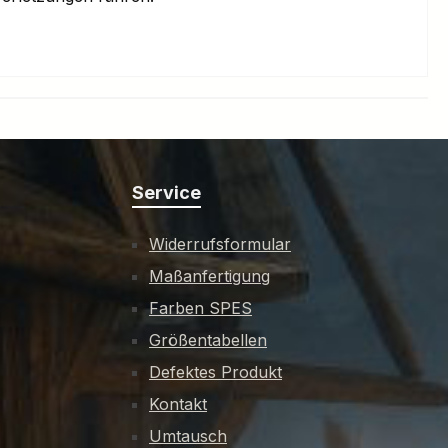
Service
Widerrufsformular
Maßanfertigung
Farben SPES
Größentabellen
Defektes Produkt
Kontakt
Umtausch