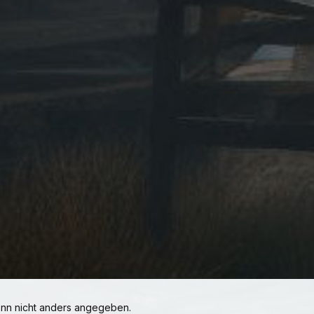
n nicht anders angegeben.