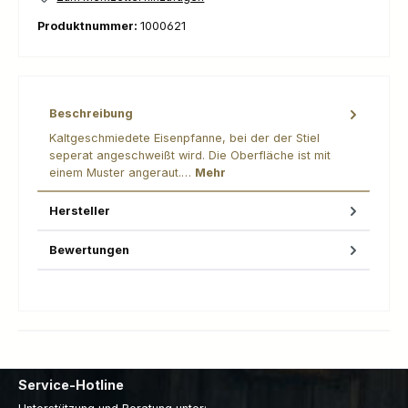
Produktnummer:
1000621
Beschreibung
Kaltgeschmiedete Eisenpfanne, bei der der Stiel
seperat angeschweißt wird. Die Oberfläche ist mit
einem Muster angeraut.…
Mehr
Hersteller
Bewertungen
Service-Hotline