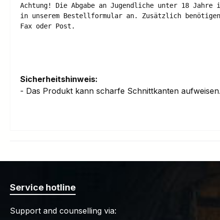
Achtung! Die Abgabe an Jugendliche unter 18 Jahre i
in unserem Bestellformular an. Zusätzlich benötigen
Fax oder Post.

Sicherheitshinweis:
- Das Produkt kann scharfe Schnittkanten aufweise
Service hotline
Support and counselling via: