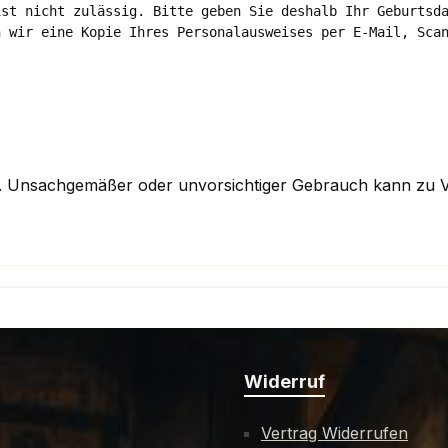
st nicht zulässig. Bitte geben Sie deshalb Ihr Geburtsda
 wir eine Kopie Ihres Personalausweises per E-Mail, Scan
n. Unsachgemäßer oder unvorsichtiger Gebrauch kann zu V
Widerruf
Vertrag Widerrufen