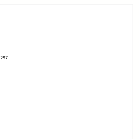
297 
