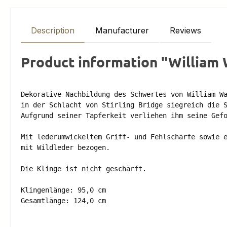
Description
Manufacturer
Reviews
Product information "William 
Dekorative Nachbildung des Schwertes von William Wa
in der Schlacht von Stirling Bridge siegreich die S
Aufgrund seiner Tapferkeit verliehen ihm seine Gefo
Mit lederumwickeltem Griff- und Fehlschärfe sowie e
mit Wildleder bezogen. 

Die Klinge ist nicht geschärft. 

Klingenlänge: 95,0 cm 

Gesamtlänge: 124,0 cm 
